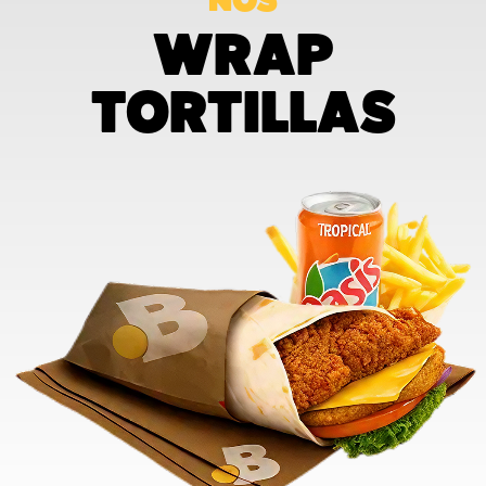
NOS
WRAP
TORTILLAS