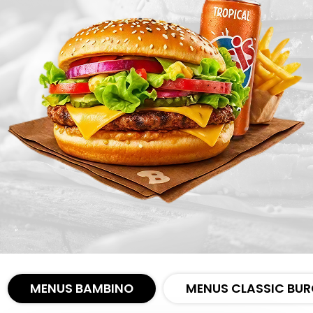
Zones de Livraison
MENUS BAMBINO
MENUS CLASSIC BUR