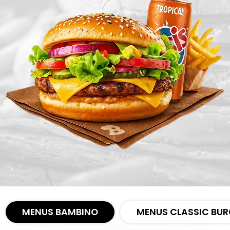
Zones de Livraison
MENUS BAMBINO
MENUS CLASSIC BUR