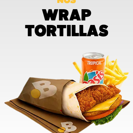
NOS
WRAP
TORTILLAS